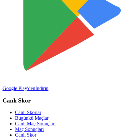
Google Play'den
İndirin
Canlı Skor
Canlı Skorlar
Bugünkü Maçlar
Canlı Maç Sonuçları
Maç Sonuçları
Canlı Skor