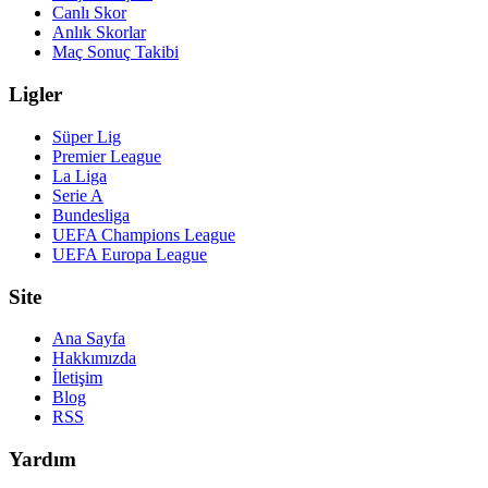
Canlı Skor
Anlık Skorlar
Maç Sonuç Takibi
Ligler
Süper Lig
Premier League
La Liga
Serie A
Bundesliga
UEFA Champions League
UEFA Europa League
Site
Ana Sayfa
Hakkımızda
İletişim
Blog
RSS
Yardım