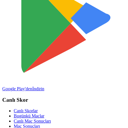
Google Play'den
İndirin
Canlı Skor
Canlı Skorlar
Bugünkü Maçlar
Canlı Maç Sonuçları
Maç Sonuçları