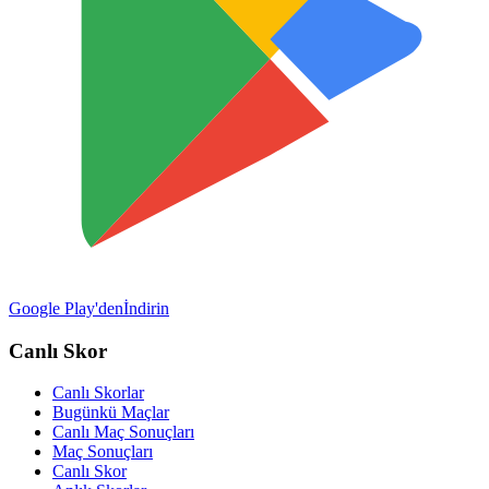
Google Play'den
İndirin
Canlı Skor
Canlı Skorlar
Bugünkü Maçlar
Canlı Maç Sonuçları
Maç Sonuçları
Canlı Skor