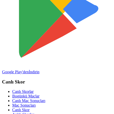
Google Play'den
İndirin
Canlı Skor
Canlı Skorlar
Bugünkü Maçlar
Canlı Maç Sonuçları
Maç Sonuçları
Canlı Skor