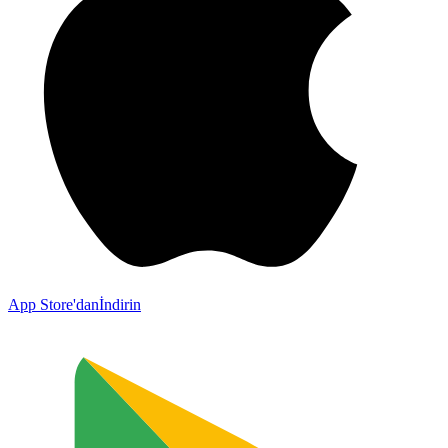
App Store'dan
İndirin