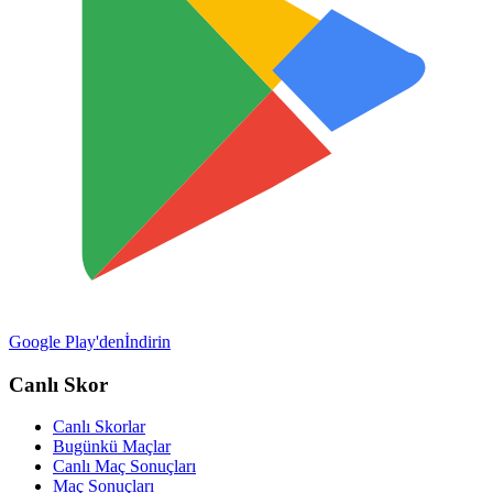
Google Play'den
İndirin
Canlı Skor
Canlı Skorlar
Bugünkü Maçlar
Canlı Maç Sonuçları
Maç Sonuçları