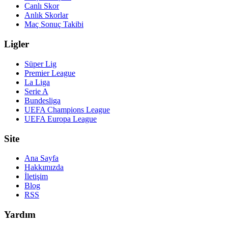
Canlı Skor
Anlık Skorlar
Maç Sonuç Takibi
Ligler
Süper Lig
Premier League
La Liga
Serie A
Bundesliga
UEFA Champions League
UEFA Europa League
Site
Ana Sayfa
Hakkımızda
İletişim
Blog
RSS
Yardım