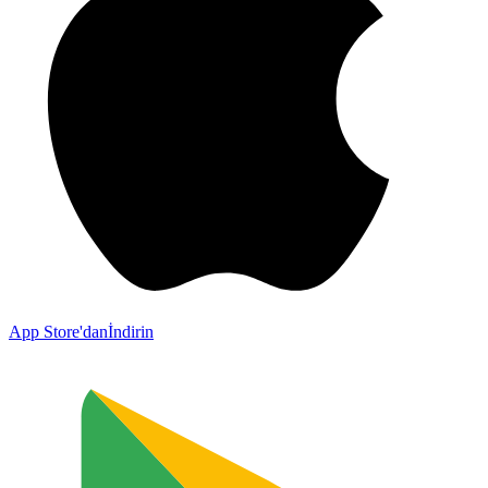
App Store'dan
İndirin