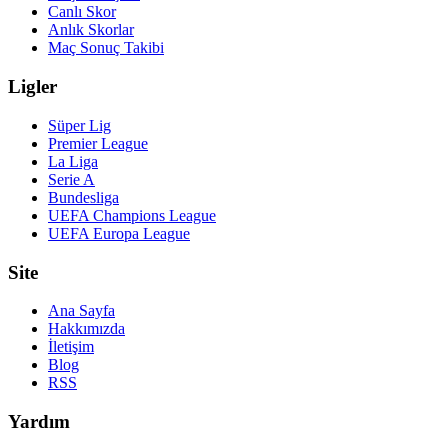
Canlı Skor
Anlık Skorlar
Maç Sonuç Takibi
Ligler
Süper Lig
Premier League
La Liga
Serie A
Bundesliga
UEFA Champions League
UEFA Europa League
Site
Ana Sayfa
Hakkımızda
İletişim
Blog
RSS
Yardım