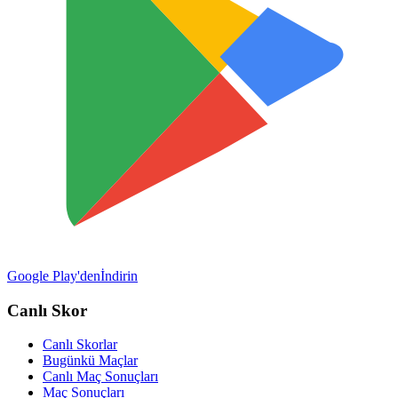
Google Play'den
İndirin
Canlı Skor
Canlı Skorlar
Bugünkü Maçlar
Canlı Maç Sonuçları
Maç Sonuçları