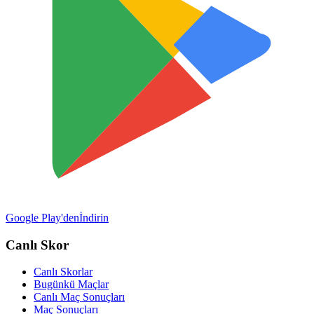
Google Play'den
İndirin
Canlı Skor
Canlı Skorlar
Bugünkü Maçlar
Canlı Maç Sonuçları
Maç Sonuçları