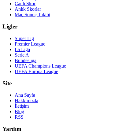
Canlı Skor
Anlık Skorlar
Maç Sonuç Takibi
Ligler
Süper Lig
Premier League
La Liga
Serie A
Bundesliga
UEFA Champions League
UEFA Europa League
Site
Ana Sayfa
Hakkımızda
İletişim
Blog
RSS
Yardım