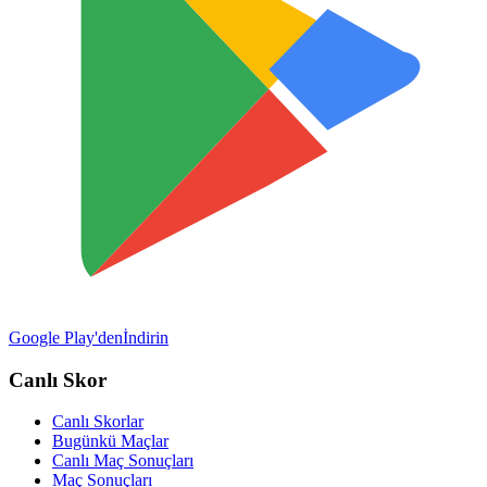
Google Play'den
İndirin
Canlı Skor
Canlı Skorlar
Bugünkü Maçlar
Canlı Maç Sonuçları
Maç Sonuçları