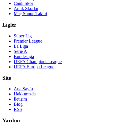
Canlı Skor
Anlık Skorlar
Maç Sonuç Takibi
Ligler
Süper Lig
Premier League
La Liga
Serie A
Bundesliga
UEFA Champions League
UEFA Europa League
Site
Ana Sayfa
Hakkımızda
İletişim
Blog
RSS
Yardım