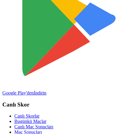
Google Play'den
İndirin
Canlı Skor
Canlı Skorlar
Bugünkü Maçlar
Canlı Maç Sonuçları
Maç Sonuçları