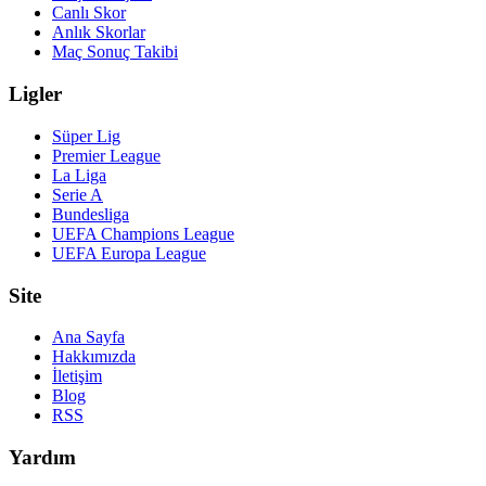
Canlı Skor
Anlık Skorlar
Maç Sonuç Takibi
Ligler
Süper Lig
Premier League
La Liga
Serie A
Bundesliga
UEFA Champions League
UEFA Europa League
Site
Ana Sayfa
Hakkımızda
İletişim
Blog
RSS
Yardım