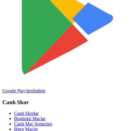
Google Play'den
İndirin
Canlı Skor
Canlı Skorlar
Bugünkü Maçlar
Canlı Maç Sonuçları
Biten Maçlar