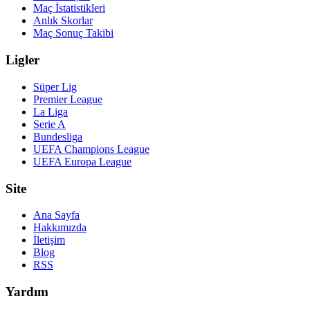
Maç İstatistikleri
Anlık Skorlar
Maç Sonuç Takibi
Ligler
Süper Lig
Premier League
La Liga
Serie A
Bundesliga
UEFA Champions League
UEFA Europa League
Site
Ana Sayfa
Hakkımızda
İletişim
Blog
RSS
Yardım