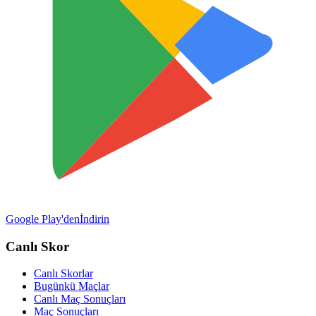
Google Play'den
İndirin
Canlı Skor
Canlı Skorlar
Bugünkü Maçlar
Canlı Maç Sonuçları
Maç Sonuçları