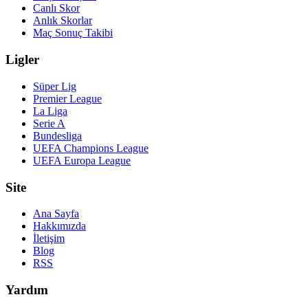
Canlı Skor
Anlık Skorlar
Maç Sonuç Takibi
Ligler
Süper Lig
Premier League
La Liga
Serie A
Bundesliga
UEFA Champions League
UEFA Europa League
Site
Ana Sayfa
Hakkımızda
İletişim
Blog
RSS
Yardım