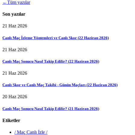
←
Tüm yazılar
Son yazılar
21 Haz 2026
Canlı Maç İzleme Yöntemleri ve Canlı Skor (22 Haziran 2026)
21 Haz 2026
Canlı Maç Sonucu Nasıl Takip Edilir? (22 Haziran 2026)
21 Haz 2026
Canlı Skor ve Canlı Maç Takibi - Günün Maçları (22 Haziran 2026)
20 Haz 2026
Canlı Maç Sonucu Nasıl Takip Edilir? (21 Haziran 2026)
Etiketler
/
Maç Canlı İzle
/