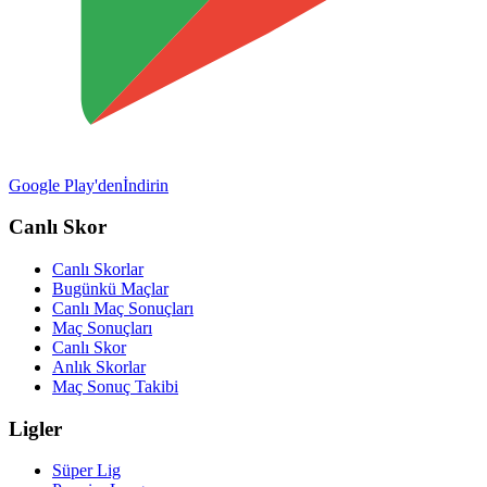
Google Play'den
İndirin
Canlı Skor
Canlı Skorlar
Bugünkü Maçlar
Canlı Maç Sonuçları
Maç Sonuçları
Canlı Skor
Anlık Skorlar
Maç Sonuç Takibi
Ligler
Süper Lig