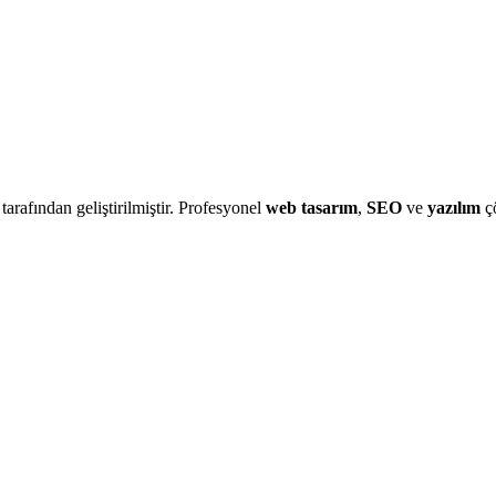
 tarafından geliştirilmiştir. Profesyonel
web tasarım
,
SEO
ve
yazılım
çö