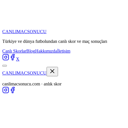
CANLIMAC
SONUCU
Türkiye ve dünya futbolundan
canlı skor ve maç sonuçları
Canlı Skorlar
Blog
Hakkımızda
İletişim
X
CANLIMAC
SONUCU
canlimacsonucu.com · anlık skor