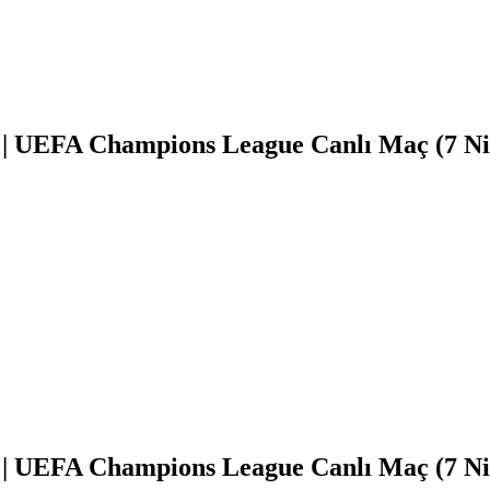
 | UEFA Champions League Canlı Maç (7 Ni
 | UEFA Champions League Canlı Maç (7 Ni