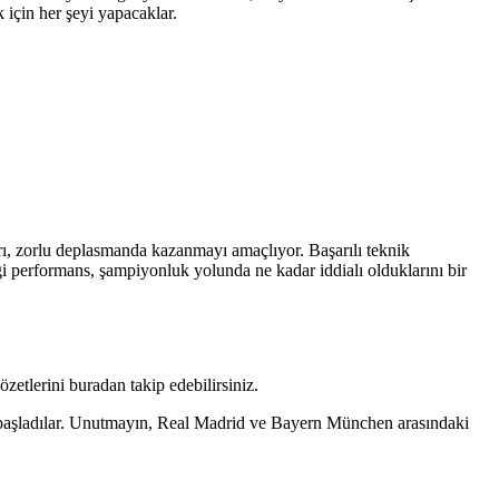
 için her şeyi yapacaklar.
, zorlu deplasmanda kazanmayı amaçlıyor. Başarılı teknik
ği performans, şampiyonluk yolunda ne kadar iddialı olduklarını bir
zetlerini buradan takip edebilirsiniz.
ya başladılar. Unutmayın, Real Madrid ve Bayern München arasındaki