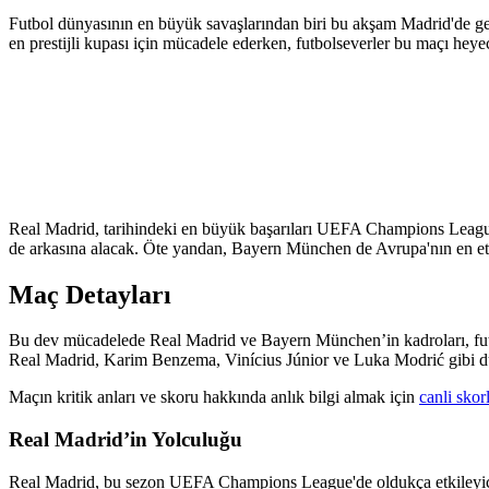
Futbol dünyasının en büyük savaşlarından biri bu akşam Madrid'de g
en prestijli kupası için mücadele ederken, futbolseverler bu maçı hey
Real Madrid, tarihindeki en büyük başarıları UEFA Champions League'd
de arkasına alacak. Öte yandan, Bayern München de Avrupa'nın en etkil
Maç Detayları
Bu dev mücadelede Real Madrid ve Bayern München’in kadroları, futbol
Real Madrid, Karim Benzema, Vinícius Júnior ve Luka Modrić gibi d
Maçın kritik anları ve skoru hakkında anlık bilgi almak için
canli skor
Real Madrid’in Yolculuğu
Real Madrid, bu sezon UEFA Champions League'de oldukça etkileyici 