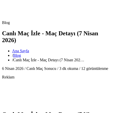
Blog
Canlı Maç İzle - Maç Detayı (7 Nisan
2026)
Ana Sayfa
/
Blog
/
Canlı Maç İzle - Maç Detayı (7 Nisan 202…
6 Nisan 2026 /
Canlı Maç Sonucu
/
3
dk okuma /
12
görüntülenme
Reklam