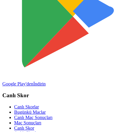
Google Play'den
İndirin
Canlı Skor
Canlı Skorlar
Bugünkü Maçlar
Canlı Maç Sonuçları
Maç Sonuçları
Canlı Skor