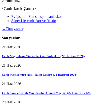
edebilirsiniz.
/ Canlı skor bağlantısı /
Eyüpspor - Samsunspor canlı skor
Süper Lig canlı skor ve fikstür
←
Tüm yazılar
Son yazılar
21 Haz 2026
Canlı Maç İzleme Yöntemleri ve Canlı Skor (22 Haziran 2026)
21 Haz 2026
Canlı Maç Sonucu Nasıl Takip Edilir? (22 Haziran 2026)
21 Haz 2026
Canlı Skor ve Canlı Maç Takibi - Günün Maçları (22 Haziran 2026)
20 Haz 2026