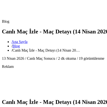
Blog
Canlı Maç İzle - Maç Detayı (14 Nisan 202
Ana Sayfa
/
Blog
/
Canlı Maç İzle - Maç Detayı (14 Nisan 20…
13 Nisan 2026 /
Canlı Maç Sonucu
/
2
dk okuma /
19
görüntülenme
Reklam
Canlı Maç İzle - Maç Detayı (14 Nisan 202