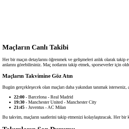
Maçların Canlı Takibi
Her bir maçın detaylarını öğrenmek ve gelişmeleri anlık olarak takip 
anlarını görebilirsiniz. Maç notlarını takip etmek, sporseverler için o
Maçların Takvimine Göz Atın
Bugün gerçekleşecek olan maçları daha yakından tanımak isterseniz, a
22:00
- Barcelona - Real Madrid
19:30
- Manchester United - Manchester City
21:45
- Juventus - AC Milan
Bu takvim, maçların saatlerini takip etmenizi kolaylaştıracak. Her bir