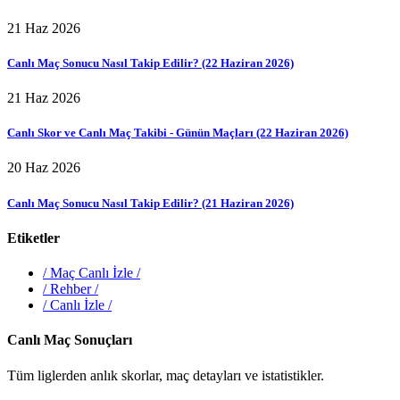
21 Haz 2026
Canlı Maç Sonucu Nasıl Takip Edilir? (22 Haziran 2026)
21 Haz 2026
Canlı Skor ve Canlı Maç Takibi - Günün Maçları (22 Haziran 2026)
20 Haz 2026
Canlı Maç Sonucu Nasıl Takip Edilir? (21 Haziran 2026)
Etiketler
/
Maç Canlı İzle
/
/
Rehber
/
/
Canlı İzle
/
Canlı Maç Sonuçları
Tüm liglerden anlık skorlar, maç detayları ve istatistikler.