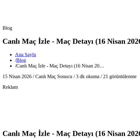
Blog
Canlı Maç İzle - Maç Detayı (16 Nisan 202
Ana Sayfa
/
Blog
/
Canlı Maç İzle - Maç Detayı (16 Nisan 20…
15 Nisan 2026 /
Canlı Maç Sonucu
/
3
dk okuma /
21
görüntülenme
Reklam
Canlı Maç İzle - Maç Detayı (16 Nisan 202