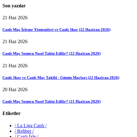
Son yazılar
21 Haz 2026
Canlı Maç İzleme Yöntemleri ve Canlı Skor (22 Haziran 2026)
21 Haz 2026
Canlı Maç Sonucu Nasıl Takip Edilir? (22 Haziran 2026)
21 Haz 2026
Canlı Skor ve Canlı Maç Takibi - Günün Maçları (22 Haziran 2026)
20 Haz 2026
Canlı Maç Sonucu Nasıl Takip Edilir? (21 Haziran 2026)
Etiketler
/
La Liga Canlı
/
/
Rehber
/
/
Canlı İzle
/