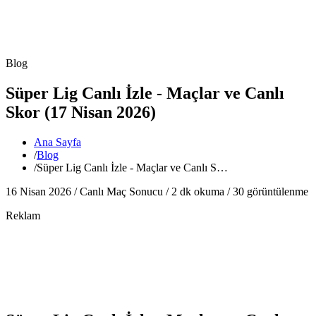
Blog
Süper Lig Canlı İzle - Maçlar ve Canlı
Skor (17 Nisan 2026)
Ana Sayfa
/
Blog
/
Süper Lig Canlı İzle - Maçlar ve Canlı S…
16 Nisan 2026 /
Canlı Maç Sonucu
/
2
dk okuma /
30
görüntülenme
Reklam