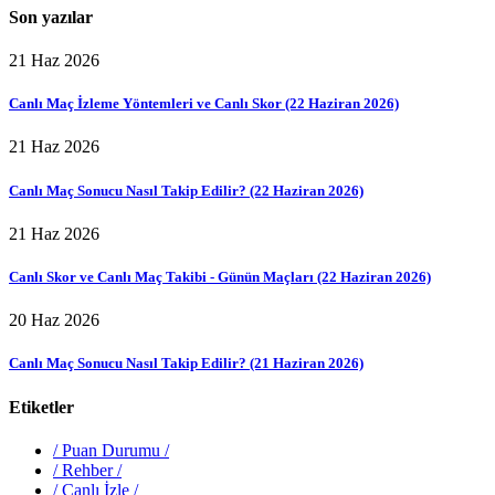
Son yazılar
21 Haz 2026
Canlı Maç İzleme Yöntemleri ve Canlı Skor (22 Haziran 2026)
21 Haz 2026
Canlı Maç Sonucu Nasıl Takip Edilir? (22 Haziran 2026)
21 Haz 2026
Canlı Skor ve Canlı Maç Takibi - Günün Maçları (22 Haziran 2026)
20 Haz 2026
Canlı Maç Sonucu Nasıl Takip Edilir? (21 Haziran 2026)
Etiketler
/
Puan Durumu
/
/
Rehber
/
/
Canlı İzle
/