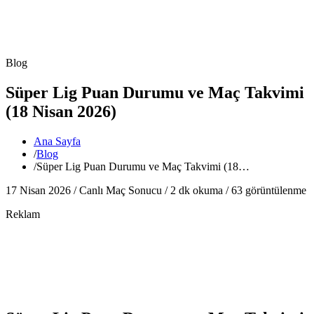
Blog
Süper Lig Puan Durumu ve Maç Takvimi
(18 Nisan 2026)
Ana Sayfa
/
Blog
/
Süper Lig Puan Durumu ve Maç Takvimi (18…
17 Nisan 2026 /
Canlı Maç Sonucu
/
2
dk okuma /
63
görüntülenme
Reklam