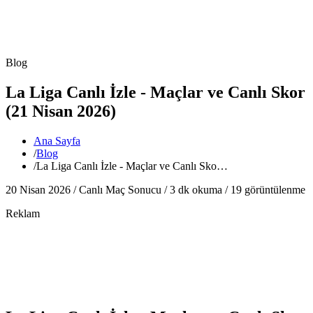
Blog
La Liga Canlı İzle - Maçlar ve Canlı Skor
(21 Nisan 2026)
Ana Sayfa
/
Blog
/
La Liga Canlı İzle - Maçlar ve Canlı Sko…
20 Nisan 2026 /
Canlı Maç Sonucu
/
3
dk okuma /
19
görüntülenme
Reklam