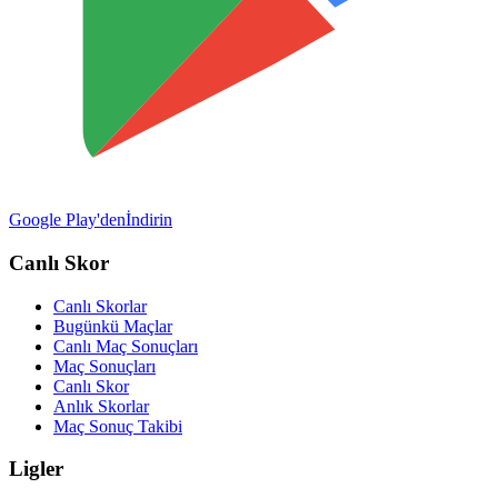
Google Play'den
İndirin
Canlı Skor
Canlı Skorlar
Bugünkü Maçlar
Canlı Maç Sonuçları
Maç Sonuçları
Canlı Skor
Anlık Skorlar
Maç Sonuç Takibi
Ligler