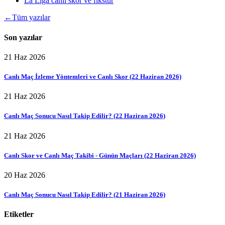
La Liga canlı skor ve fikstür
←
Tüm yazılar
Son yazılar
21 Haz 2026
Canlı Maç İzleme Yöntemleri ve Canlı Skor (22 Haziran 2026)
21 Haz 2026
Canlı Maç Sonucu Nasıl Takip Edilir? (22 Haziran 2026)
21 Haz 2026
Canlı Skor ve Canlı Maç Takibi - Günün Maçları (22 Haziran 2026)
20 Haz 2026
Canlı Maç Sonucu Nasıl Takip Edilir? (21 Haziran 2026)
Etiketler