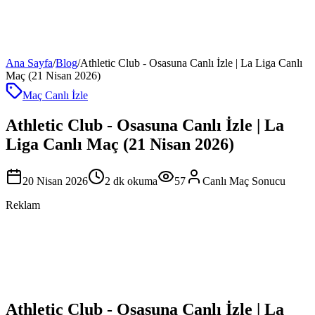
Ana Sayfa
/
Blog
/
Athletic Club - Osasuna Canlı İzle | La Liga Canlı
Maç (21 Nisan 2026)
Maç Canlı İzle
Athletic Club - Osasuna Canlı İzle | La
Liga Canlı Maç (21 Nisan 2026)
20 Nisan 2026
2
dk okuma
57
Canlı Maç Sonucu
Reklam
Athletic Club - Osasuna Canlı İzle | La