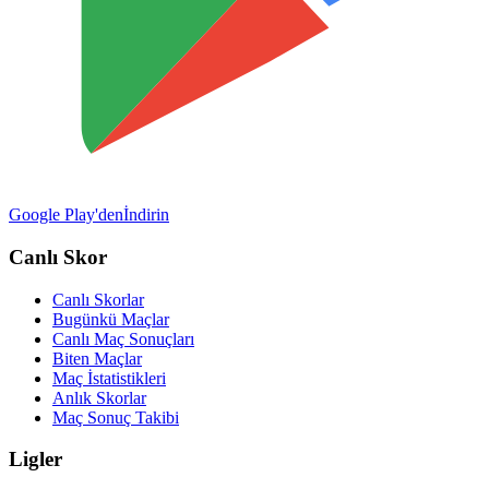
Google Play'den
İndirin
Canlı Skor
Canlı Skorlar
Bugünkü Maçlar
Canlı Maç Sonuçları
Biten Maçlar
Maç İstatistikleri
Anlık Skorlar
Maç Sonuç Takibi
Ligler