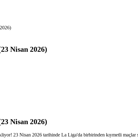
 2026)
(23 Nisan 2026)
(23 Nisan 2026)
bekliyor! 23 Nisan 2026 tarihinde La Liga'da birbirinden kıymetli maçla