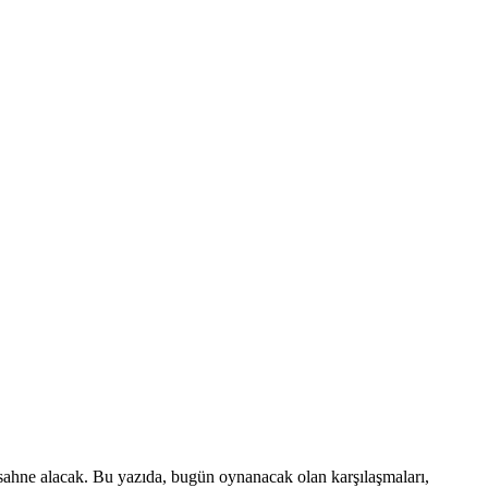
r sahne alacak. Bu yazıda, bugün oynanacak olan karşılaşmaları,