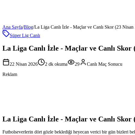
Ana Sayfa
/
Blog
/
La Liga Canlı İzle - Maçlar ve Canlı Skor (23 Nisan
Süper Lig Canlı
La Liga Canlı İzle - Maçlar ve Canlı Skor 
22 Nisan 2026
2
dk okuma
29
Canlı Maç Sonucu
Reklam
La Liga Canlı İzle - Maçlar ve Canlı Skor 
Futbolseverlerin dört gözle beklediği heyecan verici bir gün bizleri 