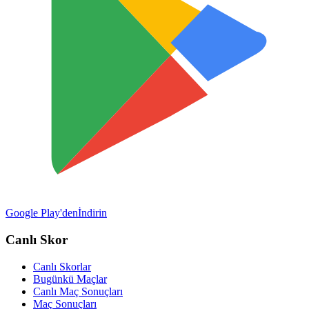
Google Play'den
İndirin
Canlı Skor
Canlı Skorlar
Bugünkü Maçlar
Canlı Maç Sonuçları
Maç Sonuçları