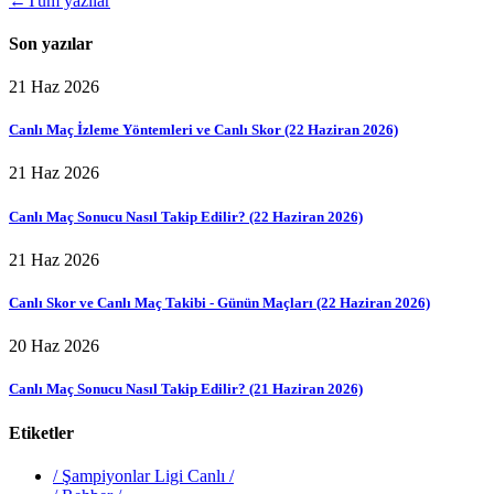
←
Tüm yazılar
Son yazılar
21 Haz 2026
Canlı Maç İzleme Yöntemleri ve Canlı Skor (22 Haziran 2026)
21 Haz 2026
Canlı Maç Sonucu Nasıl Takip Edilir? (22 Haziran 2026)
21 Haz 2026
Canlı Skor ve Canlı Maç Takibi - Günün Maçları (22 Haziran 2026)
20 Haz 2026
Canlı Maç Sonucu Nasıl Takip Edilir? (21 Haziran 2026)
Etiketler
/
Şampiyonlar Ligi Canlı
/