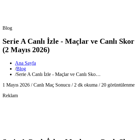
Blog
Serie A Canlı İzle - Maçlar ve Canlı Skor
(2 Mayıs 2026)
Ana Sayfa
/
Blog
/
Serie A Canlı İzle - Maçlar ve Canlı Sko…
1 Mayıs 2026 /
Canlı Maç Sonucu
/
2
dk okuma /
20
görüntülenme
Reklam