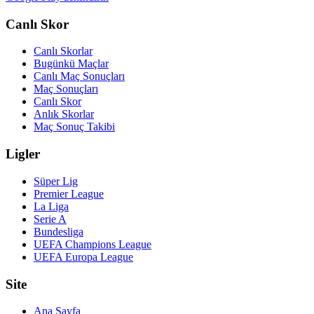
Canlı Skor
Canlı Skorlar
Bugünkü Maçlar
Canlı Maç Sonuçları
Maç Sonuçları
Canlı Skor
Anlık Skorlar
Maç Sonuç Takibi
Ligler
Süper Lig
Premier League
La Liga
Serie A
Bundesliga
UEFA Champions League
UEFA Europa League
Site
Ana Sayfa