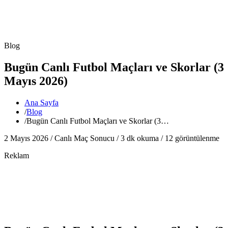
Blog
Bugün Canlı Futbol Maçları ve Skorlar (3
Mayıs 2026)
Ana Sayfa
/
Blog
/
Bugün Canlı Futbol Maçları ve Skorlar (3…
2 Mayıs 2026 /
Canlı Maç Sonucu
/
3
dk okuma /
12
görüntülenme
Reklam