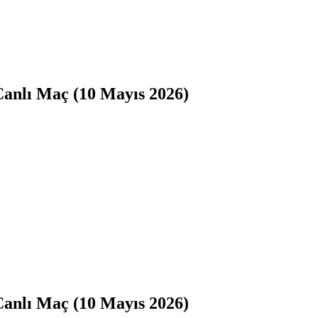
 Canlı Maç (10 Mayıs 2026)
 Canlı Maç (10 Mayıs 2026)