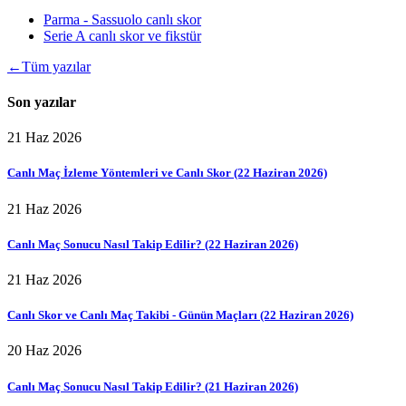
Parma - Sassuolo canlı skor
Serie A canlı skor ve fikstür
←
Tüm yazılar
Son yazılar
21 Haz 2026
Canlı Maç İzleme Yöntemleri ve Canlı Skor (22 Haziran 2026)
21 Haz 2026
Canlı Maç Sonucu Nasıl Takip Edilir? (22 Haziran 2026)
21 Haz 2026
Canlı Skor ve Canlı Maç Takibi - Günün Maçları (22 Haziran 2026)
20 Haz 2026
Canlı Maç Sonucu Nasıl Takip Edilir? (21 Haziran 2026)