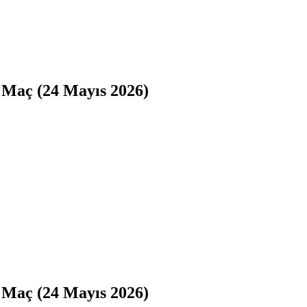
ı Maç (24 Mayıs 2026)
ı Maç (24 Mayıs 2026)