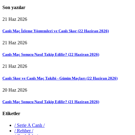
Son yazılar
21 Haz 2026
Canlı Maç İzleme Yöntemleri ve Canlı Skor (22 Haziran 2026)
21 Haz 2026
Canlı Maç Sonucu Nasıl Takip Edilir? (22 Haziran 2026)
21 Haz 2026
Canlı Skor ve Canlı Maç Takibi - Günün Maçları (22 Haziran 2026)
20 Haz 2026
Canlı Maç Sonucu Nasıl Takip Edilir? (21 Haziran 2026)
Etiketler
/
Serie A Canlı
/
/
Rehber
/