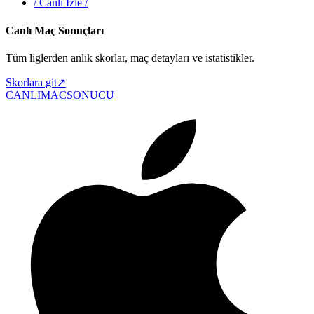
/
Canlı İzle
/
Canlı Maç Sonuçları
Tüm liglerden anlık skorlar, maç detayları ve istatistikler.
Skorlara git
↗
CANLIMAC
SONUCU