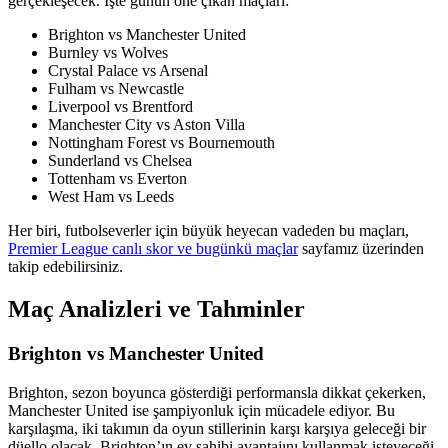
gerçekleşecek. İşte günün öne çıkan maçları:
Brighton vs Manchester United
Burnley vs Wolves
Crystal Palace vs Arsenal
Fulham vs Newcastle
Liverpool vs Brentford
Manchester City vs Aston Villa
Nottingham Forest vs Bournemouth
Sunderland vs Chelsea
Tottenham vs Everton
West Ham vs Leeds
Her biri, futbolseverler için büyük heyecan vadeden bu maçları,
Premier League canlı skor ve bugünkü maçlar
sayfamız üzerinden
takip edebilirsiniz.
Maç Analizleri ve Tahminler
Brighton vs Manchester United
Brighton, sezon boyunca gösterdiği performansla dikkat çekerken,
Manchester United ise şampiyonluk için mücadele ediyor. Bu
karşılaşma, iki takımın da oyun stillerinin karşı karşıya geleceği bir
düello olacak. Brighton’ın ev sahibi avantajını kullanmak isteyeceği