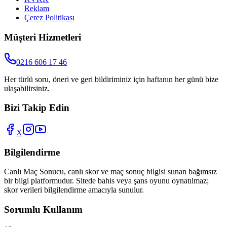
Reklam
Çerez Politikası
Müşteri Hizmetleri
0216 606 17 46
Her türlü soru, öneri ve geri bildiriminiz için haftanın her günü bize
ulaşabilirsiniz.
Bizi Takip Edin
X
Bilgilendirme
Canlı Maç Sonucu
, canlı skor ve maç sonuç bilgisi sunan bağımsız
bir bilgi platformudur. Sitede bahis veya şans oyunu oynatılmaz;
skor verileri bilgilendirme amacıyla sunulur.
Sorumlu Kullanım