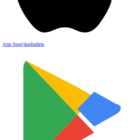
App Store'dan
İndirin