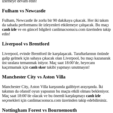
izlemeye devam edin!
Fulham vs Newcastle
Fulham, Newcastle ile zorlu bir 90 dakikaya çıkacak. Her iki takım
da sahada performansı ile izleyenleri etkilemeye çalışacak. Bu maçı
canlı izle
ve en güncel bilgileri canlimacsonucu.com üzerinden takip
edin!
Liverpool vs Brentford
Liverpool, evinde Brentford ile karşılaşacak. Taraftarlarının önünde
galip gelmek için sahaya çıkacak olan Liverpool, bu maçı kazanarak
üst sıralara tırmanmak istiyor. Maç saat 18:00’de, heyecanı
kaçırmamak için
canlı skor
takibi yapmayı unutmayın!
Manchester City vs Aston Villa
Manchester City, Aston Villa karşısında galibiyet arayışında. İki
takımın da ofansif oyun yapısının bu maçta etkili olması bekleniyor.
Maç saat 18:00’de olacak ve bu önemli karşılaşmayı
canlı izle
seçenekleri için canlimacsonucu.com üzerinden takip edebilirsiniz.
Nottingham Forest vs Bournemouth