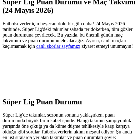
Süper Lig Puan Durumu ve Maç Takvimi
(24 Mayıs 2026)
Futbolseverler için heyecan dolu bir gün daha! 24 Mayıs 2026
tarihinde, Süper Lig'deki takımlar sahada ter dökerken, tüm gözler
puan durumuna çevrilecek. Bu yazıda, bu önemli günün maç
takvimini ve puan durumunu ele alacağız. Ayrıca, canlı maçları
kaçırmamak için
canli skorlar sayfamızı
ziyaret etmeyi unutmayın!
Süper Lig Puan Durumu
Süper Lig'de takımlar, sezonun sonuna yaklaşırken, puan
durumunda büyük bir rekabet içinde. Hangi takımın şampiyonluk
yarışında öne çıktığı ya da küme düşme tehlikesiyle karşı karşıya
olduğu gibi sorular, futbolseverlerin aklını meşgul ediyor. Şu anda
en üst sıralarda yer alan takımlar ve puan durumları şöyle: