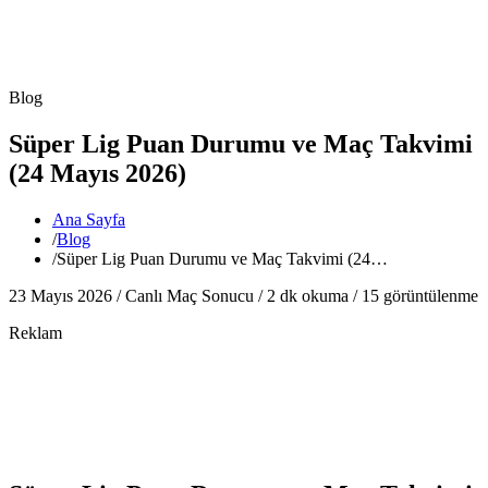
Blog
Süper Lig Puan Durumu ve Maç Takvimi
(24 Mayıs 2026)
Ana Sayfa
/
Blog
/
Süper Lig Puan Durumu ve Maç Takvimi (24…
23 Mayıs 2026 /
Canlı Maç Sonucu
/
2
dk okuma /
15
görüntülenme
Reklam