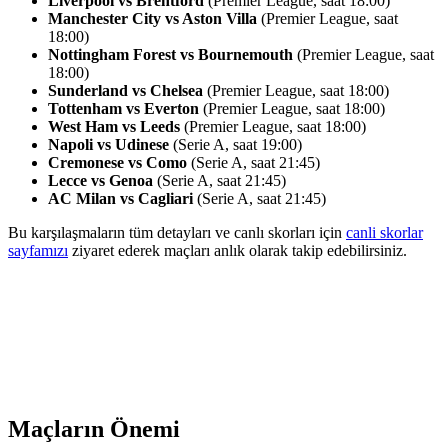
Liverpool vs Brentford
(Premier League, saat 18:00)
Manchester City vs Aston Villa
(Premier League, saat
18:00)
Nottingham Forest vs Bournemouth
(Premier League, saat
18:00)
Sunderland vs Chelsea
(Premier League, saat 18:00)
Tottenham vs Everton
(Premier League, saat 18:00)
West Ham vs Leeds
(Premier League, saat 18:00)
Napoli vs Udinese
(Serie A, saat 19:00)
Cremonese vs Como
(Serie A, saat 21:45)
Lecce vs Genoa
(Serie A, saat 21:45)
AC Milan vs Cagliari
(Serie A, saat 21:45)
Bu karşılaşmaların tüm detayları ve canlı skorları için
canli skorlar
sayfamızı
ziyaret ederek maçları anlık olarak takip edebilirsiniz.
Maçların Önemi