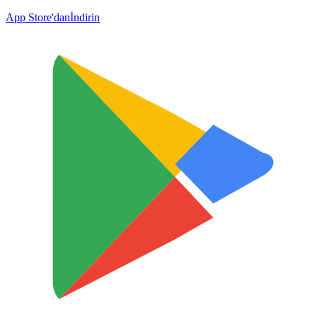
App Store'dan
İndirin