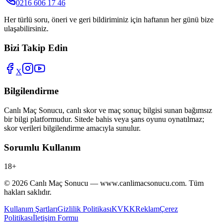
0216 606 17 46
Her türlü soru, öneri ve geri bildiriminiz için haftanın her günü bize
ulaşabilirsiniz.
Bizi Takip Edin
X
Bilgilendirme
Canlı Maç Sonucu
, canlı skor ve maç sonuç bilgisi sunan bağımsız
bir bilgi platformudur. Sitede bahis veya şans oyunu oynatılmaz;
skor verileri bilgilendirme amacıyla sunulur.
Sorumlu Kullanım
18+
©
2026
Canlı Maç Sonucu
—
www.canlimacsonucu.com
. Tüm
hakları saklıdır.
Kullanım Şartları
Gizlilik Politikası
KVKK
Reklam
Çerez
Politikası
İletişim Formu