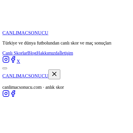
CANLIMAC
SONUCU
Türkiye ve dünya futbolundan
canlı skor ve maç sonuçları
Canlı Skorlar
Blog
Hakkımızda
İletişim
X
CANLIMAC
SONUCU
canlimacsonucu.com · anlık skor