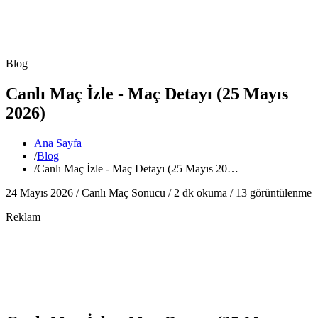
Blog
Canlı Maç İzle - Maç Detayı (25 Mayıs
2026)
Ana Sayfa
/
Blog
/
Canlı Maç İzle - Maç Detayı (25 Mayıs 20…
24 Mayıs 2026 /
Canlı Maç Sonucu
/
2
dk okuma /
13
görüntülenme
Reklam