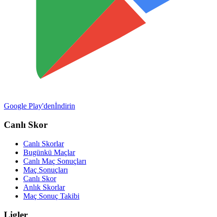
Google Play'den
İndirin
Canlı Skor
Canlı Skorlar
Bugünkü Maçlar
Canlı Maç Sonuçları
Maç Sonuçları
Canlı Skor
Anlık Skorlar
Maç Sonuç Takibi
Ligler