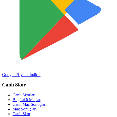
Google Play'den
İndirin
Canlı Skor
Canlı Skorlar
Bugünkü Maçlar
Canlı Maç Sonuçları
Maç Sonuçları
Canlı Skor