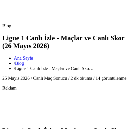
Blog
Ligue 1 Canlı İzle - Maçlar ve Canlı Skor
(26 Mayıs 2026)
Ana Sayfa
/
Blog
/
Ligue 1 Canlı İzle - Maçlar ve Canlı Sko…
25 Mayıs 2026 /
Canlı Maç Sonucu
/
2
dk okuma /
14
görüntülenme
Reklam