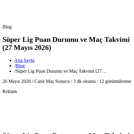
Blog
Süper Lig Puan Durumu ve Maç Takvimi
(27 Mayıs 2026)
Ana Sayfa
/
Blog
/
Süper Lig Puan Durumu ve Maç Takvimi (27…
26 Mayıs 2026 /
Canlı Maç Sonucu
/
3
dk okuma /
12
görüntülenme
Reklam