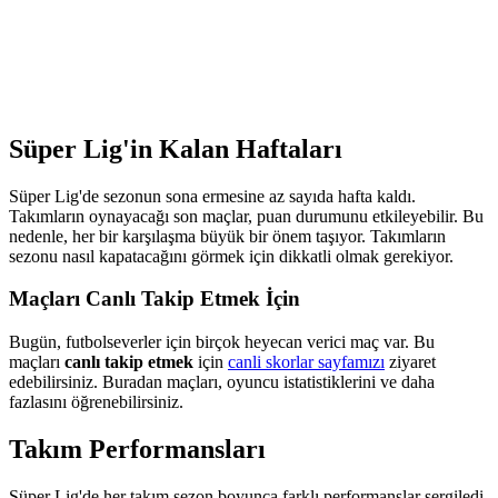
Süper Lig'in Kalan Haftaları
Süper Lig'de sezonun sona ermesine az sayıda hafta kaldı.
Takımların oynayacağı son maçlar, puan durumunu etkileyebilir. Bu
nedenle, her bir karşılaşma büyük bir önem taşıyor. Takımların
sezonu nasıl kapatacağını görmek için dikkatli olmak gerekiyor.
Maçları Canlı Takip Etmek İçin
Bugün, futbolseverler için birçok heyecan verici maç var. Bu
maçları
canlı takip etmek
için
canli skorlar sayfamızı
ziyaret
edebilirsiniz. Buradan maçları, oyuncu istatistiklerini ve daha
fazlasını öğrenebilirsiniz.
Takım Performansları
Süper Lig'de her takım sezon boyunca farklı performanslar sergiledi.