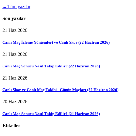
←
Tüm yazılar
Son yazılar
21 Haz 2026
Canlı Maç İzleme Yöntemleri ve Canlı Skor (22 Haziran 2026)
21 Haz 2026
Canlı Maç Sonucu Nasıl Takip Edilir? (22 Haziran 2026)
21 Haz 2026
Canlı Skor ve Canlı Maç Takibi - Günün Maçları (22 Haziran 2026)
20 Haz 2026
Canlı Maç Sonucu Nasıl Takip Edilir? (21 Haziran 2026)
Etiketler