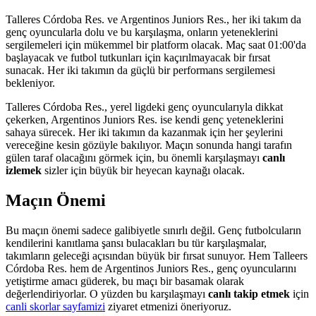
Talleres Córdoba Res. ve Argentinos Juniors Res., her iki takım da
genç oyuncularla dolu ve bu karşılaşma, onların yeteneklerini
sergilemeleri için mükemmel bir platform olacak. Maç saat 01:00'da
başlayacak ve futbol tutkunları için kaçırılmayacak bir fırsat
sunacak. Her iki takımın da güçlü bir performans sergilemesi
bekleniyor.
Talleres Córdoba Res., yerel ligdeki genç oyuncularıyla dikkat
çekerken, Argentinos Juniors Res. ise kendi genç yeteneklerini
sahaya sürecek. Her iki takımın da kazanmak için her şeylerini
vereceğine kesin gözüyle bakılıyor. Maçın sonunda hangi tarafın
gülen taraf olacağını görmek için, bu önemli karşılaşmayı
canlı
izlemek
sizler için büyük bir heyecan kaynağı olacak.
Maçın Önemi
Bu maçın önemi sadece galibiyetle sınırlı değil. Genç futbolcuların
kendilerini kanıtlama şansı bulacakları bu tür karşılaşmalar,
takımların geleceği açısından büyük bir fırsat sunuyor. Hem Talleers
Córdoba Res. hem de Argentinos Juniors Res., genç oyuncularını
yetiştirme amacı güderek, bu maçı bir basamak olarak
değerlendiriyorlar. O yüzden bu karşılaşmayı
canlı takip etmek
için
canli skorlar sayfamizi
ziyaret etmenizi öneriyoruz.