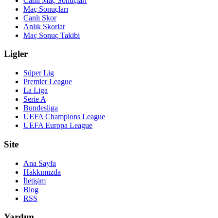
Canlı Maç Sonuçları
Maç Sonuçları
Canlı Skor
Anlık Skorlar
Maç Sonuç Takibi
Ligler
Süper Lig
Premier League
La Liga
Serie A
Bundesliga
UEFA Champions League
UEFA Europa League
Site
Ana Sayfa
Hakkımızda
İletişim
Blog
RSS
Yardım