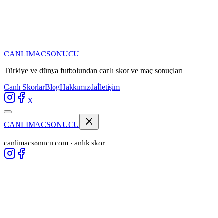
CANLIMAC
SONUCU
Türkiye ve dünya futbolundan
canlı skor ve maç sonuçları
Canlı Skorlar
Blog
Hakkımızda
İletişim
X
CANLIMAC
SONUCU
canlimacsonucu.com · anlık skor