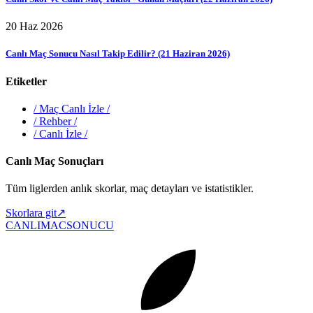
20 Haz 2026
Canlı Maç Sonucu Nasıl Takip Edilir? (21 Haziran 2026)
Etiketler
/
Maç Canlı İzle
/
/
Rehber
/
/
Canlı İzle
/
Canlı Maç Sonuçları
Tüm liglerden anlık skorlar, maç detayları ve istatistikler.
Skorlara git
↗
CANLIMAC
SONUCU