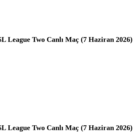
 USL League Two Canlı Maç (7 Haziran 2026)
 USL League Two Canlı Maç (7 Haziran 2026)